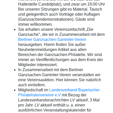
Haltestelle Candidplatz), und zwar um 19.00 Uhr
Bei unseren Sitzungen gibt es Material, Tausch
und gelegentlich auch Vorträge oder Auflagen
(Ganzsachendemonstrationen). Gäste sind
immer willkommen.
Sie erhalten unsere Vereinszeitschrift „Die
Ganzsache", die wir in Zusammenarbeit mit dem
Berliner Ganzsachen-Sammler-Verein
herausgeben. Hierin finden Sie außer
Neuheitenmeldungen Artikel aus allen
Bereichen der Ganzsachen-Philatelie. Wir sind
immer an Veröffentlichungen aus dem Kreis der
Mitglieder interessiert.
In Zusammenarbeit mit dem Berliner
Ganzsachen-Sammler-Verein veranstalten wir
eine Vereinsauktion. Hier können Sie natürlich
auch einliefern.
Mitgliedschaft im
Landesverband Bayerischer
Philatelistenvereine e.V
mit Bezug der
Landesverbandsnachrichten
LV aktuell
, 3 Mal
pro Jahr.
LV aktuell
enthält u. a. einen
ausführlichen Veranstaltungskalender für